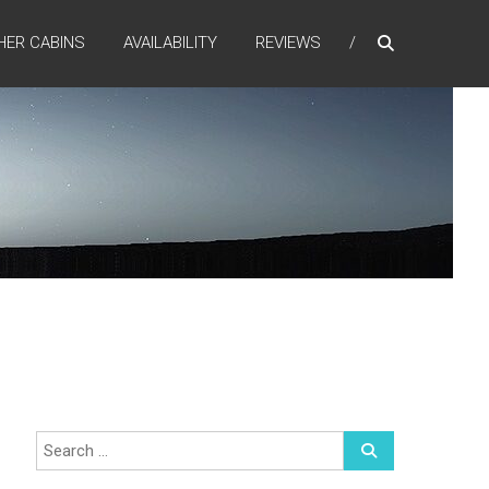
HER CABINS
AVAILABILITY
REVIEWS